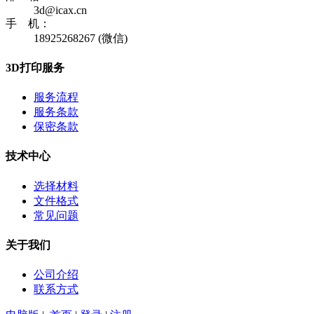
3d@icax.cn
手 机：
18925268267 (微信)
3D打印服务
服务流程
服务条款
保密条款
技术中心
选择材料
文件格式
常见问题
关于我们
公司介绍
联系方式