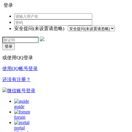
登录
安全提问(未设置请忽略)
登录
或使用QQ登录
使用QQ帐号登录
还没有注册？
微信账号登录
guide
forum
portal