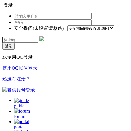
登录
安全提问(未设置请忽略)
登录
或使用QQ登录
使用QQ帐号登录
还没有注册？
微信账号登录
guide
forum
portal