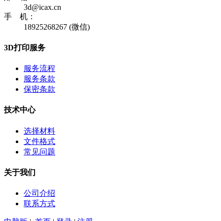
3d@icax.cn
手 机：
18925268267 (微信)
3D打印服务
服务流程
服务条款
保密条款
技术中心
选择材料
文件格式
常见问题
关于我们
公司介绍
联系方式