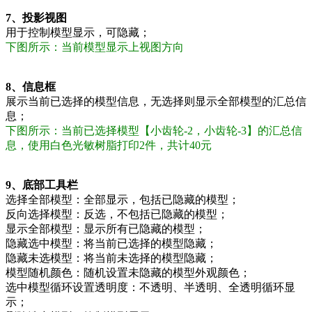
7、投影视图
用于控制模型显示，可隐藏；
下图所示：当前模型显示上视图方向
8、信息框
展示当前已选择的模型信息，无选择则显示全部模型的汇总信
息；
下图所示：当前已选择模型【小齿轮-2，小齿轮-3】的汇总信
息，使用
白色光敏树脂
打印2件，共计40元
9、底部工具栏
选择全部模型：全部显示，包括已隐藏的模型；
反向选择模型：反选，不包括已隐藏的模型；
显示全部模型：显示所有已隐藏的模型；
隐藏选中模型：将当前已选择的模型隐藏；
隐藏未选模型：将当前未选择的模型隐藏；
模型随机颜色：随机设置未隐藏的模型外观颜色；
选中模型循环设置透明度：不透明、半透明、全透明循环显
示；