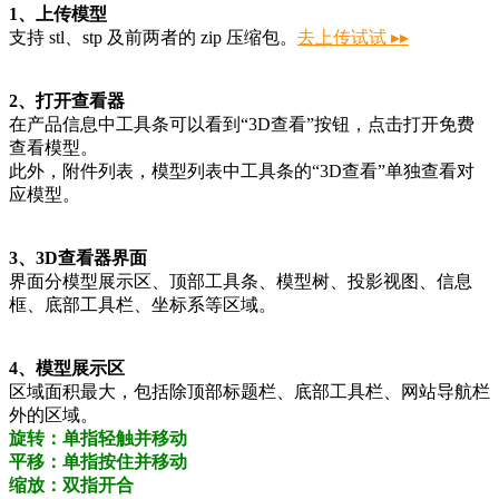
1、上传模型
支持 stl、stp 及前两者的 zip 压缩包。
去上传试试 ▸▸
2、打开查看器
在产品信息中工具条可以看到“3D查看”按钮，点击打开免费
查看模型。
此外，附件列表，模型列表中工具条的“3D查看”单独查看对
应模型。
3、3D查看器界面
界面分模型展示区、顶部工具条、模型树、投影视图、信息
框、底部工具栏、坐标系等区域。
4、模型展示区
区域面积最大，包括除顶部标题栏、底部工具栏、网站导航栏
外的区域。
旋转：单指轻触并移动
平移：单指按住并移动
缩放：双指开合