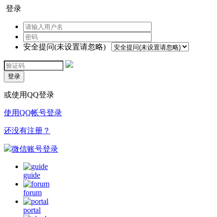
登录
安全提问(未设置请忽略)
登录
或使用QQ登录
使用QQ帐号登录
还没有注册？
微信账号登录
guide
forum
portal