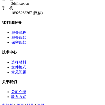
3d@icax.cn
手 机：
18925268267 (微信)
3D打印服务
服务流程
服务条款
保密条款
技术中心
选择材料
文件格式
常见问题
关于我们
公司介绍
联系方式