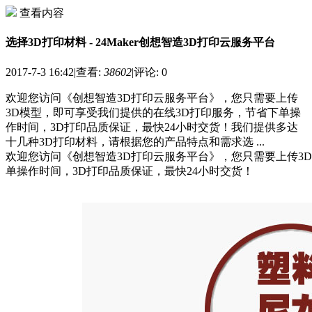
查看内容
选择3D打印材料 - 24Maker创想智造3D打印云服务平台
2017-7-3 16:42
|
查看:
38602
|
评论: 0
欢迎您访问《创想智造3D打印云服务平台》，您只需要上传
3D模型，即可享受我们提供的在线3D打印服务，节省下单操
作时间，3D打印品质保证，最快24小时交货！我们提供多达
十几种3D打印材料，请根据您的产品特点和需求选 ...
欢迎您访问《创想智造3D打印云服务平台》，您只需要上传3
单操作时间，3D打印品质保证，最快24小时交货！