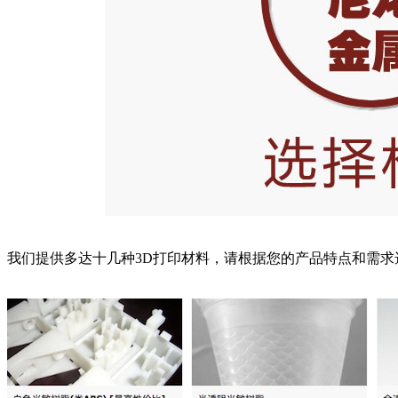
我们提供多达十几种3D打印材料，请根据您的产品特点和需求