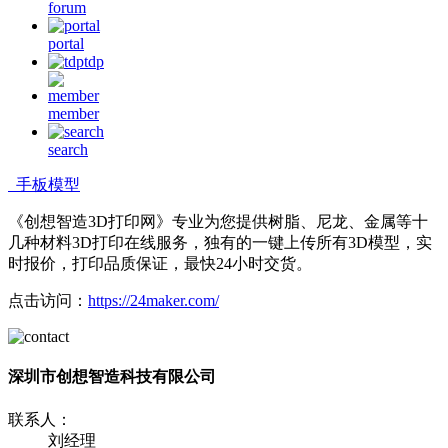
forum
portal
tdp
member
search
手板模型
《创想智造3D打印网》专业为您提供树脂、尼龙、金属等十
几种材料3D打印在线服务，独有的一键上传所有3D模型，实
时报价，打印品质保证，最快24小时交货。
点击访问：
https://24maker.com/
深圳市创想智造科技有限公司
联系人：
刘经理