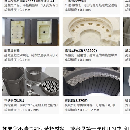
如果您不清楚如何选择材料，或者是第一次使用3D打