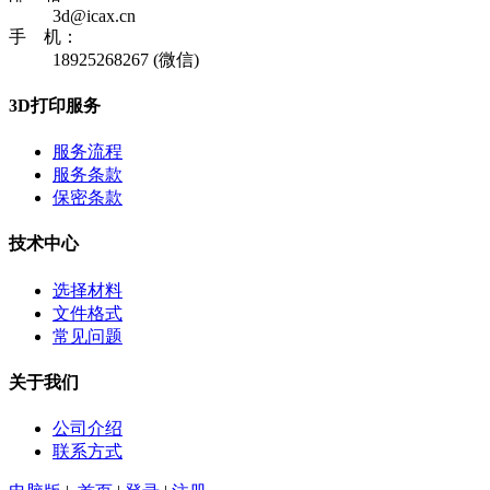
3d@icax.cn
手 机：
18925268267 (微信)
3D打印服务
服务流程
服务条款
保密条款
技术中心
选择材料
文件格式
常见问题
关于我们
公司介绍
联系方式