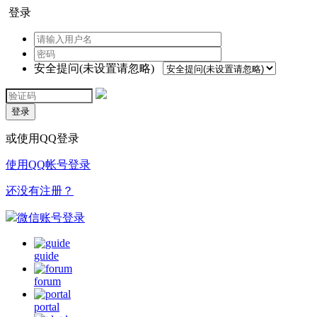
登录
安全提问(未设置请忽略)
登录
或使用QQ登录
使用QQ帐号登录
还没有注册？
微信账号登录
guide
forum
portal