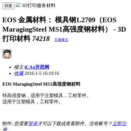
3D打印服务材料
回复
EOS 金属材料： 模具钢1.2709（EOS
MaragingSteel MS1高强度钢材料） - 3D
打印材料
74218
只看楼主
楼主
iCAx开思网
收藏
2016-1-5 16:19:16
EOS MaragingSteel MS1高强度钢材料
特高强度钢，适用于注塑模具，工程零件。
适用于注塑模具，工程零件。
附件:
您需要
登录
才可以下载或查看附件。没有帐号？
立即注
册