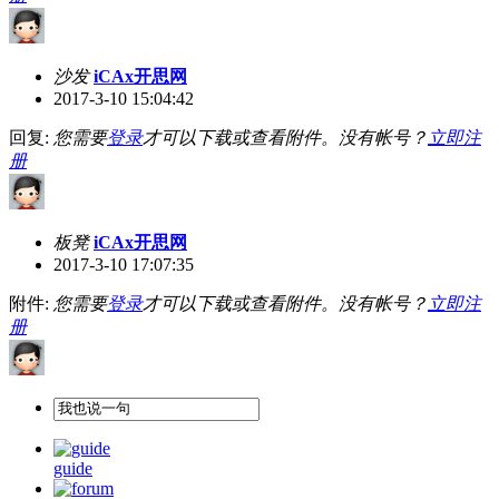
沙发
iCAx开思网
2017-3-10 15:04:42
回复:
您需要
登录
才可以下载或查看附件。没有帐号？
立即注
册
板凳
iCAx开思网
2017-3-10 17:07:35
附件:
您需要
登录
才可以下载或查看附件。没有帐号？
立即注
册
guide