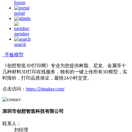
forum
portal
tdp
member
search
手板模型
《创想智造3D打印网》专业为您提供树脂、尼龙、金属等十
几种材料3D打印在线服务，独有的一键上传所有3D模型，实
时报价，打印品质保证，最快24小时交货。
点击访问：
https://24maker.com/
深圳市创想智造科技有限公司
联系人：
刘经理