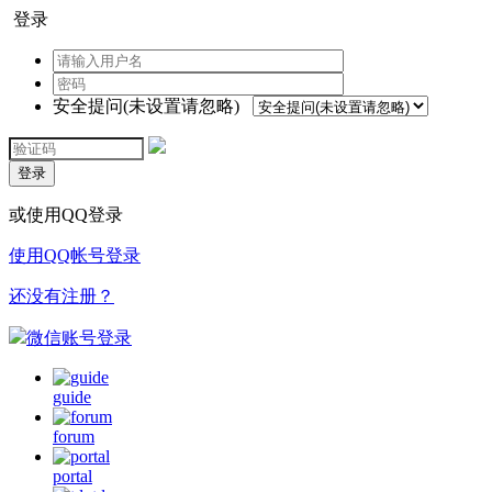
登录
安全提问(未设置请忽略)
登录
或使用QQ登录
使用QQ帐号登录
还没有注册？
微信账号登录
guide
forum
portal