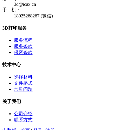
3d@icax.cn
手 机：
18925268267 (微信)
3D打印服务
服务流程
服务条款
保密条款
技术中心
选择材料
文件格式
常见问题
关于我们
公司介绍
联系方式