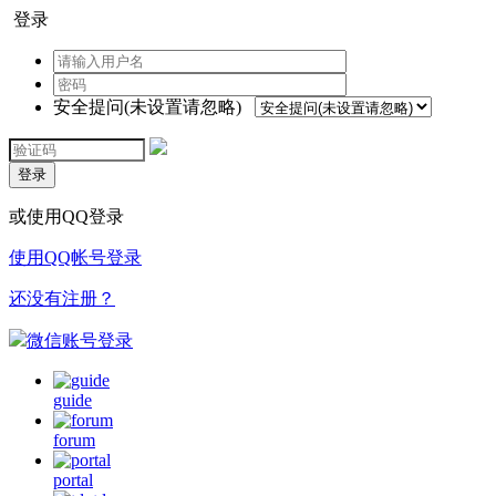
登录
安全提问(未设置请忽略)
登录
或使用QQ登录
使用QQ帐号登录
还没有注册？
微信账号登录
guide
forum
portal