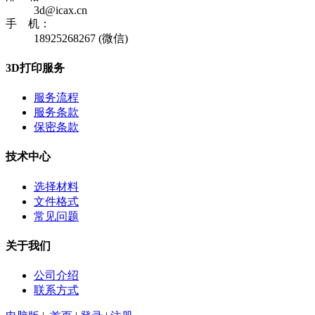
3d@icax.cn
手 机：
18925268267 (微信)
3D打印服务
服务流程
服务条款
保密条款
技术中心
选择材料
文件格式
常见问题
关于我们
公司介绍
联系方式