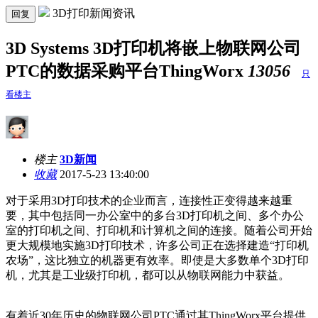
3D打印新闻资讯
回复
3D Systems 3D打印机将嵌上物联网公司
PTC的数据采购平台ThingWorx
13056
只
看楼主
楼主
3D新闻
收藏
2017-5-23 13:40:00
对于采用3D打印技术的企业而言，连接性正变得越来越重
要，其中包括同一办公室中的多台3D打印机之间、多个办公
室的打印机之间、打印机和计算机之间的连接。随着公司开始
更大规模地实施3D打印技术，许多公司正在选择建造“打印机
农场”，这比独立的机器更有效率。即使是大多数单个3D打印
机，尤其是工业级打印机，都可以从物联网能力中获益。
有着近30年历史的物联网公司PTC通过其ThingWorx平台提供