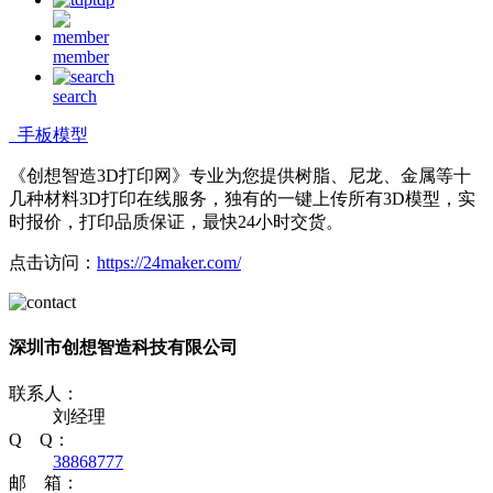
member
search
手板模型
《创想智造3D打印网》专业为您提供树脂、尼龙、金属等十
几种材料3D打印在线服务，独有的一键上传所有3D模型，实
时报价，打印品质保证，最快24小时交货。
点击访问：
https://24maker.com/
深圳市创想智造科技有限公司
联系人：
刘经理
Q Q：
38868777
邮 箱：