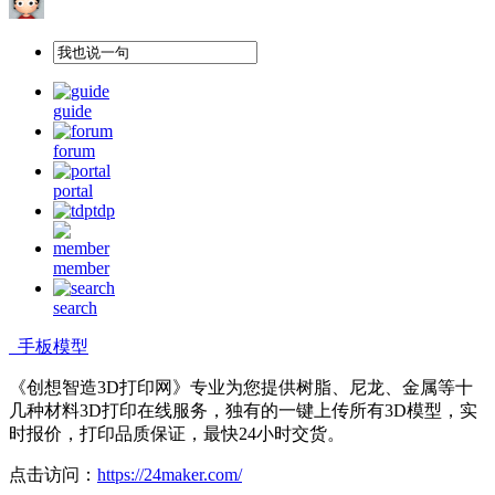
guide
forum
portal
tdp
member
search
手板模型
《创想智造3D打印网》专业为您提供树脂、尼龙、金属等十
几种材料3D打印在线服务，独有的一键上传所有3D模型，实
时报价，打印品质保证，最快24小时交货。
点击访问：
https://24maker.com/