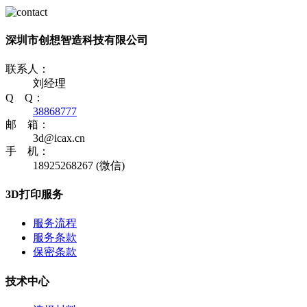
深圳市创想智造科技有限公司
联系人：
刘经理
Q Q：
38868777
邮 箱：
3d@icax.cn
手 机：
18925268267 (微信)
3D打印服务
服务流程
服务条款
保密条款
技术中心