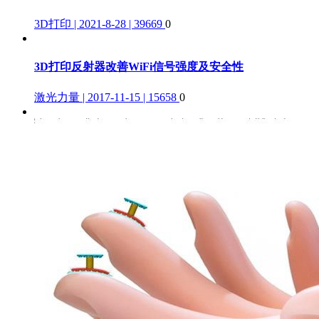
3D打印 | 2021-8-28 | 39669
0
3D打印反射器改善WiFi信号强度及安全性
激光力量 | 2017-11-15 | 15658
0