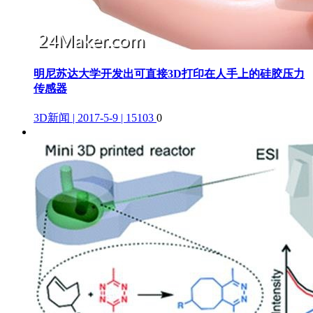
明尼苏达大学开发出可直接3D打印在人手上的硅胶压力
传感器
3D新闻 | 2017-5-9 | 15103
0