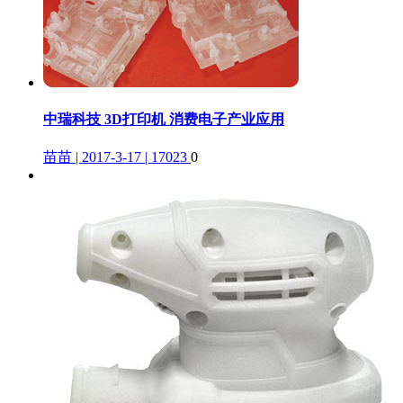
中瑞科技 3D打印机 消费电子产业应用
苗苗 | 2017-3-17 | 17023
0