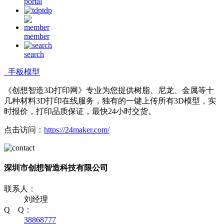
portal
tdp
member
search
手板模型
《创想智造3D打印网》专业为您提供树脂、尼龙、金属等十
几种材料3D打印在线服务，独有的一键上传所有3D模型，实
时报价，打印品质保证，最快24小时交货。
点击访问：
https://24maker.com/
深圳市创想智造科技有限公司
联系人：
刘经理
Q Q：
38868777