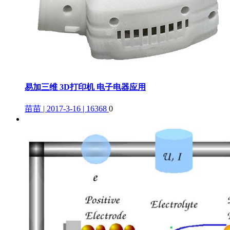
易加三维 3D打印机 电子电器应用
苗苗 | 2017-3-16 | 16368
0