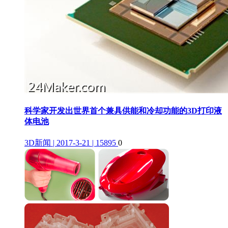
科学家开发出世界首个兼具供能和冷却功能的3D打印液
体电池
3D新闻 | 2017-3-21 | 15895
0