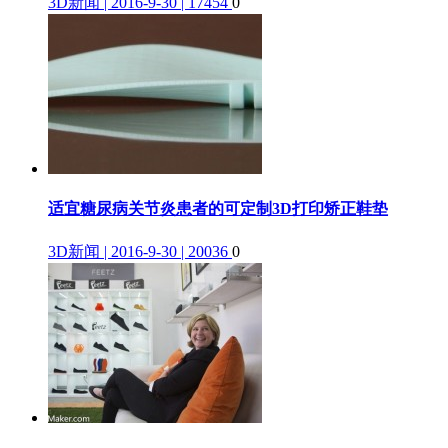
3D新闻 | 2016-9-30 | 17454
0
适宜糖尿病关节炎患者的可定制3D打印矫正鞋垫
3D新闻 | 2016-9-30 | 20036
0