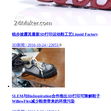
锐步披露其最新3D打印运动鞋工艺Liquid Factory
3D新闻 | 2016-10-24 | 22653
0
SLEM与BioInspiration合作推出3D打印可降解鞋子
WillowFlex减少鞋类带来的环境污染