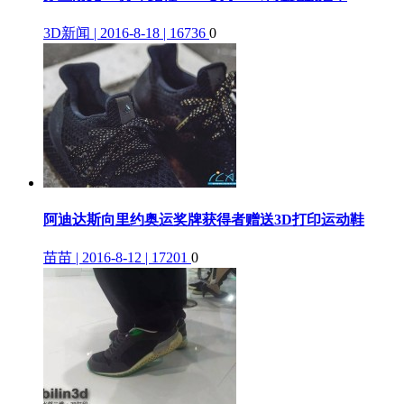
3D新闻 | 2016-8-18 | 16736
0
阿迪达斯向里约奥运奖牌获得者赠送3D打印运动鞋
苗苗 | 2016-8-12 | 17201
0