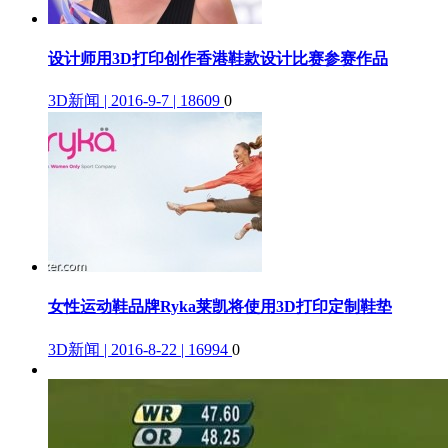
设计师用3D打印创作香港鞋款设计比赛参赛作品
3D新闻 | 2016-9-7 | 18609
0
女性运动鞋品牌Ryka莱凯将使用3D打印定制鞋垫
3D新闻 | 2016-8-22 | 16994
0