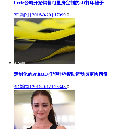
Feetz公司开始销售可量身定制的3D打印鞋子
3D新闻 | 2016-9-20 | 17099
0
定制化的Phits3D打印鞋垫帮助运动员更快康复
3D新闻 | 2016-9-12 | 23348
0