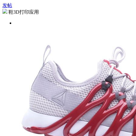
发帖
鞋3D打印应用