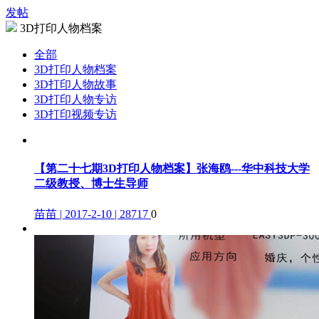
发帖
3D打印人物档案
全部
3D打印人物档案
3D打印人物故事
3D打印人物专访
3D打印视频专访
【第二十七期3D打印人物档案】张海鸥---华中科技大学
二级教授、博士生导师
苗苗 | 2017-2-10 | 28717
0