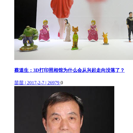
蔡道生：3D打印照相馆为什么会从兴起走向没落了？
苗苗 | 2017-2-7 | 26979
0