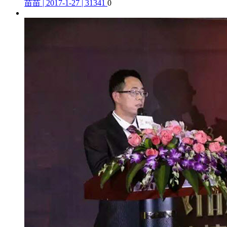
苗苗 | 2017-1-27 | 31341
0