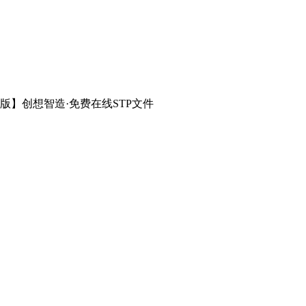
版】创想智造·免费在线STP文件