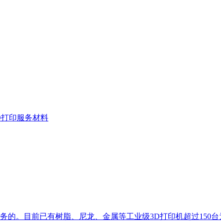
D打印服务材料
服务的。目前已有树脂、尼龙、金属等工业级3D打印机超过150