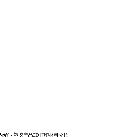
聚丙烯] - 塑胶产品3D打印材料介绍