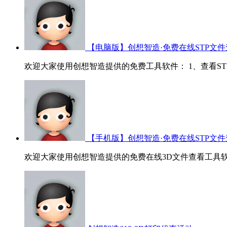
【电脑版】创想智造·免费在线STP文件
欢迎大家使用创想智造提供的免费工具软件： 1、查看STP/ST
【手机版】创想智造·免费在线STP文件
欢迎大家使用创想智造提供的免费在线3D文件查看工具软