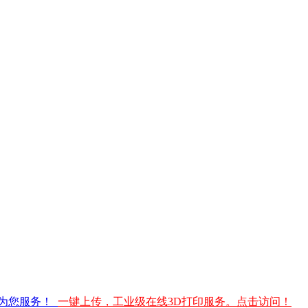
台为您服务！
一键上传，工业级在线3D打印服务。点击访问！