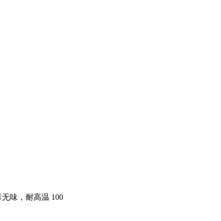
，无毒无味，耐高温 100