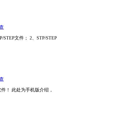
查
EP文件； 2、STP/STEP
查
件！ 此处为手机版介绍，