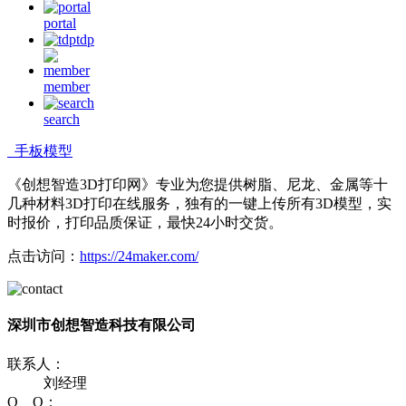
portal
tdp
member
search
手板模型
《创想智造3D打印网》专业为您提供树脂、尼龙、金属等十
几种材料3D打印在线服务，独有的一键上传所有3D模型，实
时报价，打印品质保证，最快24小时交货。
点击访问：
https://24maker.com/
深圳市创想智造科技有限公司
联系人：
刘经理
Q Q：