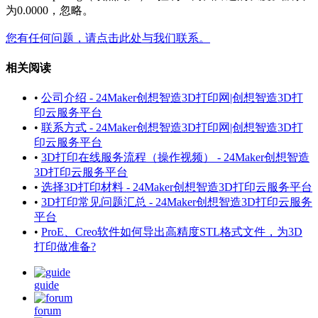
为0.0000，忽略。
您有任何问题，请点击此处与我们联系。
相关阅读
•
公司介绍 - 24Maker创想智造3D打印网|创想智造3D打
印云服务平台
•
联系方式 - 24Maker创想智造3D打印网|创想智造3D打
印云服务平台
•
3D打印在线服务流程（操作视频） - 24Maker创想智造
3D打印云服务平台
•
选择3D打印材料 - 24Maker创想智造3D打印云服务平台
•
3D打印常见问题汇总 - 24Maker创想智造3D打印云服务
平台
•
ProE、Creo软件如何导出高精度STL格式文件，为3D
打印做准备?
guide
forum