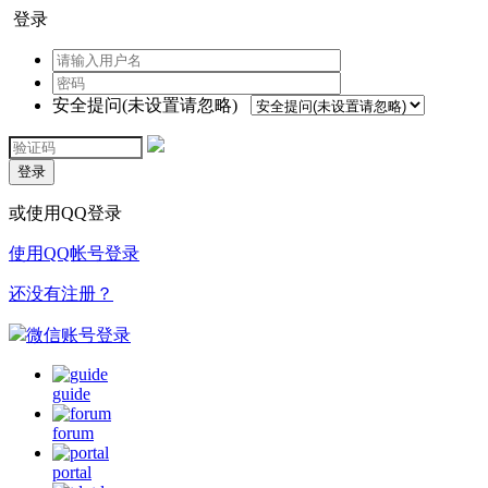
登录
安全提问(未设置请忽略)
登录
或使用QQ登录
使用QQ帐号登录
还没有注册？
微信账号登录
guide
forum
portal