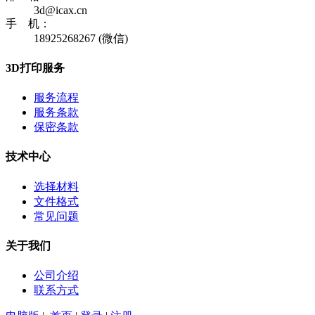
3d@icax.cn
手 机：
18925268267 (微信)
3D打印服务
服务流程
服务条款
保密条款
技术中心
选择材料
文件格式
常见问题
关于我们
公司介绍
联系方式