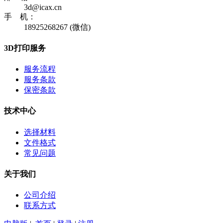
3d@icax.cn
手 机：
18925268267 (微信)
3D打印服务
服务流程
服务条款
保密条款
技术中心
选择材料
文件格式
常见问题
关于我们
公司介绍
联系方式