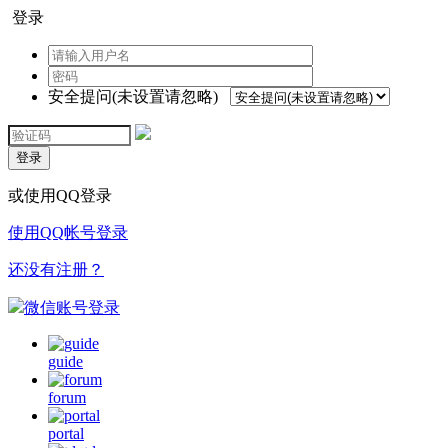
登录
安全提问(未设置请忽略)
登录
或使用QQ登录
使用QQ帐号登录
还没有注册？
微信账号登录
guide
forum
portal