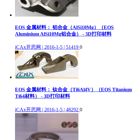
EOS 金属材料： 铝合金（AlSi10Mg）（EOS
Aluminium AlSi10Mg铝合金） - 3D打印材料
iCAx开思网 | 2016-1-5 | 51419
0
EOS 金属材料： 钛合金（Ti6Al4V）（EOS Titanium
Ti64材料） - 3D打印材料
iCAx开思网 | 2016-1-5 | 48292
0