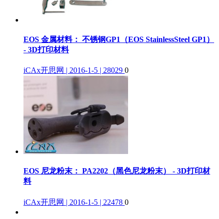
EOS 金属材料： 不锈钢GP1（EOS StainlessSteel GP1）
- 3D打印材料
iCAx开思网 | 2016-1-5 | 28029
0
EOS 尼龙粉末： PA2202（黑色尼龙粉末） - 3D打印材
料
iCAx开思网 | 2016-1-5 | 22478
0