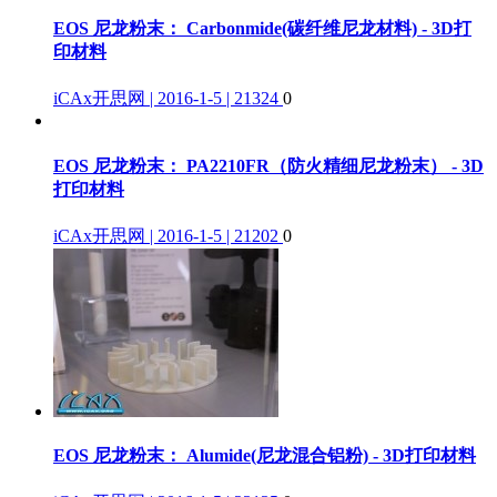
EOS 尼龙粉末： Carbonmide(碳纤维尼龙材料) - 3D打
印材料
iCAx开思网 | 2016-1-5 | 21324
0
EOS 尼龙粉末： PA2210FR（防火精细尼龙粉末） - 3D
打印材料
iCAx开思网 | 2016-1-5 | 21202
0
EOS 尼龙粉末： Alumide(尼龙混合铝粉) - 3D打印材料