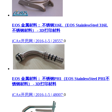
EOS 金属材料： 不锈钢316L（EOS StainlessSteel 316L
不锈钢材料） - 3D打印材料
iCAx开思网 | 2016-1-5 | 28557
0
EOS 金属材料： 不锈钢PH1（EOS StainlessSteel PH1不
锈钢材料） - 3D打印材料
iCAx开思网 | 2016-1-5 | 48007
0